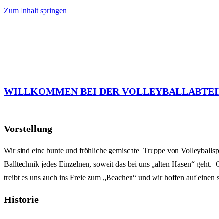
Zum Inhalt springen
WILLKOMMEN BEI DER VOLLEYBALLABTEI
Vorstellung
Wir sind eine bunte und fröhliche gemischte Truppe von Volleyballsp
Balltechnik jedes Einzelnen, soweit das bei uns „alten Hasen“ geht
treibt es uns auch ins Freie zum „Beachen“ und wir hoffen auf eine
Historie