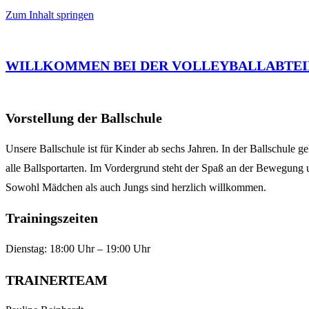
Zum Inhalt springen
WILLKOMMEN BEI DER VOLLEYBALLABTEI
Vorstellung der Ballschule
Unsere Ballschule ist für Kinder ab sechs Jahren. In der Ballschule 
alle Ballsportarten. Im Vordergrund steht der Spaß an der Bewegung 
Sowohl Mädchen als auch Jungs sind herzlich willkommen.
Trainingszeiten
Dienstag: 18:00 Uhr – 19:00 Uhr
TRAINERTEAM