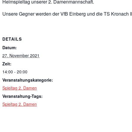
Heimspieltag unserer 2. Damenmannschaft.
Unsere Gegner werden der VfB Einberg und die TS Kronach III
DETAILS
Datum:
27. November 2021
Zeit:
14:00 - 20:00
Veranstaltungskategorie:
Spieltag 2. Damen
Veranstaltung-Tags:
Spieltag 2. Damen