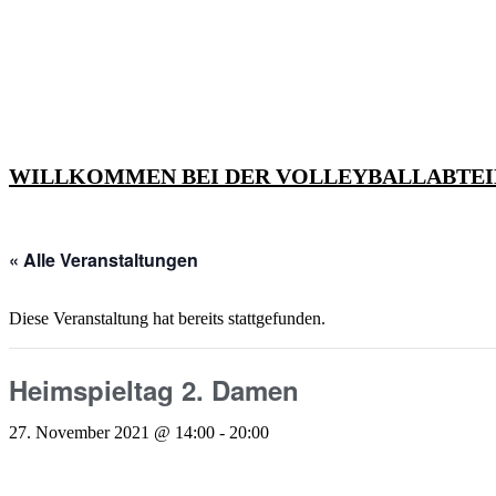
Zum
Inhalt
springen
WILLKOMMEN BEI DER VOLLEYBALLABTEI
« Alle Veranstaltungen
Diese Veranstaltung hat bereits stattgefunden.
Heimspieltag 2. Damen
27. November 2021 @ 14:00
-
20:00