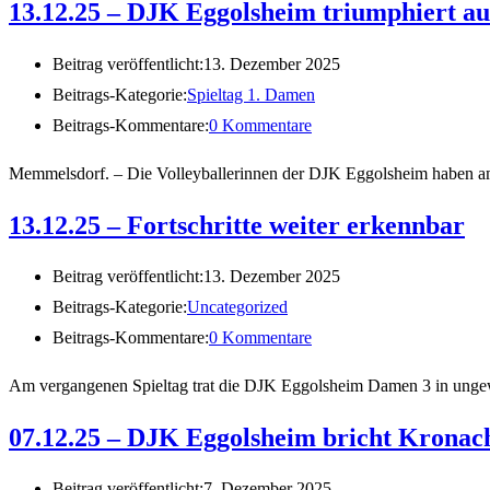
13.12.25 – DJK Eggolsheim triumphiert au
Beitrag veröffentlicht:
13. Dezember 2025
Beitrags-Kategorie:
Spieltag 1. Damen
Beitrags-Kommentare:
0 Kommentare
Memmelsdorf. – Die Volleyballerinnen der DJK Eggolsheim haben am 
13.12.25 – Fortschritte weiter erkennbar
Beitrag veröffentlicht:
13. Dezember 2025
Beitrags-Kategorie:
Uncategorized
Beitrags-Kommentare:
0 Kommentare
Am vergangenen Spieltag trat die DJK Eggolsheim Damen 3 in unge
07.12.25 – DJK Eggolsheim bricht Kronac
Beitrag veröffentlicht:
7. Dezember 2025