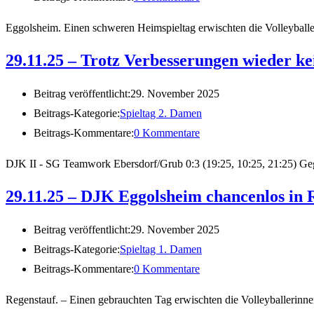
Eggolsheim. Einen schweren Heimspieltag erwischten die Volleyba
29.11.25 – Trotz Verbesserungen wieder k
Beitrag veröffentlicht:
29. November 2025
Beitrags-Kategorie:
Spieltag 2. Damen
Beitrags-Kommentare:
0 Kommentare
DJK II - SG Teamwork Ebersdorf/Grub 0:3 (19:25, 10:25, 21:25) Gegen
29.11.25 – DJK Eggolsheim chancenlos in 
Beitrag veröffentlicht:
29. November 2025
Beitrags-Kategorie:
Spieltag 1. Damen
Beitrags-Kommentare:
0 Kommentare
Regenstauf. – Einen gebrauchten Tag erwischten die Volleyballerin