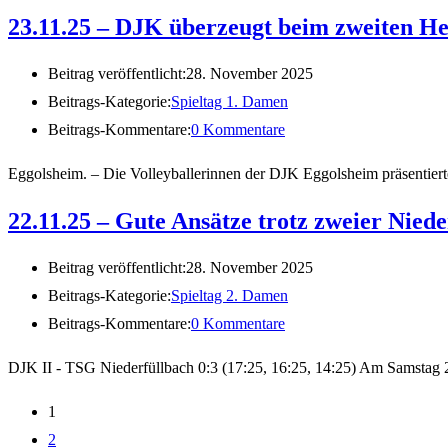
23.11.25 – DJK überzeugt beim zweiten He
Beitrag veröffentlicht:
28. November 2025
Beitrags-Kategorie:
Spieltag 1. Damen
Beitrags-Kommentare:
0 Kommentare
Eggolsheim. – Die Volleyballerinnen der DJK Eggolsheim präsentiert
22.11.25 – Gute Ansätze trotz zweier Nied
Beitrag veröffentlicht:
28. November 2025
Beitrags-Kategorie:
Spieltag 2. Damen
Beitrags-Kommentare:
0 Kommentare
DJK II - TSG Niederfüllbach 0:3 (17:25, 16:25, 14:25) Am Samstag 2
1
2