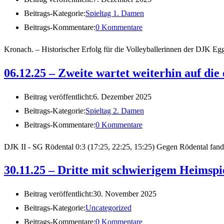
Beitrags-Kategorie:
Spieltag 1. Damen
Beitrags-Kommentare:
0 Kommentare
Kronach. – Historischer Erfolg für die Volleyballerinnen der DJK E
06.12.25 – Zweite wartet weiterhin auf die
Beitrag veröffentlicht:
6. Dezember 2025
Beitrags-Kategorie:
Spieltag 2. Damen
Beitrags-Kommentare:
0 Kommentare
DJK II - SG Rödental 0:3 (17:25, 22:25, 15:25) Gegen Rödental fande
30.11.25 – Dritte mit schwierigem Heimspi
Beitrag veröffentlicht:
30. November 2025
Beitrags-Kategorie:
Uncategorized
Beitrags-Kommentare:
0 Kommentare