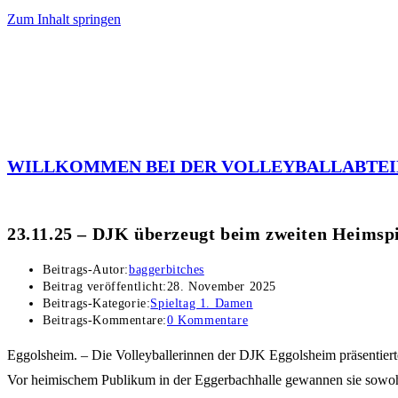
Zum Inhalt springen
WILLKOMMEN BEI DER VOLLEYBALLABTEI
23.11.25 – DJK überzeugt beim zweiten Heimspi
Beitrags-Autor:
baggerbitches
Beitrag veröffentlicht:
28. November 2025
Beitrags-Kategorie:
Spieltag 1. Damen
Beitrags-Kommentare:
0 Kommentare
Eggolsheim. – Die Volleyballerinnen der DJK Eggolsheim präsentiert
Vor heimischem Publikum in der Eggerbachhalle gewannen sie sowohl