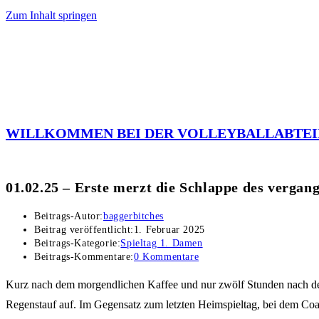
Zum Inhalt springen
WILLKOMMEN BEI DER VOLLEYBALLABTEI
01.02.25 – Erste merzt die Schlappe des verga
Beitrags-Autor:
baggerbitches
Beitrag veröffentlicht:
1. Februar 2025
Beitrags-Kategorie:
Spieltag 1. Damen
Beitrags-Kommentare:
0 Kommentare
Kurz nach dem morgendlichen Kaffee und nur zwölf Stunden nach dem
Regenstauf auf. Im Gegensatz zum letzten Heimspieltag, bei dem Coach