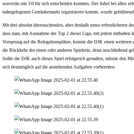
souverän mit 3:0 für sich entscheiden konnten. Der Jubel bei allen 
nahegelegenen Getränkemarkt organisieren konnte, wurde gebührend 
Mit drei absolut überraschenden, aber deshalb umso erfreulicheren dr
dass man, mit Ausnahme der Top 2 dieser Liga, mit jedem mithalten 
Vorsprung auf die Relegationsplätze, konnte die DJK einen weitere
die Rückkehr der einen oder anderen Spielerin, denn anschließend ge
Sollte die DJK auch dieses Spiel erfolgreich gestalten, müsste den 
sich bestmöglich auf die anstehenden Aufgaben vorbereiten.