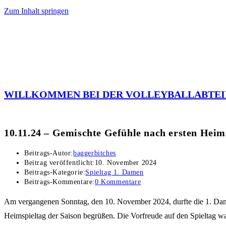
Zum Inhalt springen
WILLKOMMEN BEI DER VOLLEYBALLABTEI
10.11.24 – Gemischte Gefühle nach ersten Heim
Beitrags-Autor:
baggerbitches
Beitrag veröffentlicht:
10. November 2024
Beitrags-Kategorie:
Spieltag 1. Damen
Beitrags-Kommentare:
0 Kommentare
Am vergangenen Sonntag, den 10. November 2024, durfte die 1. Da
Heimspieltag der Saison begrüßen. Die Vorfreude auf den Spieltag war