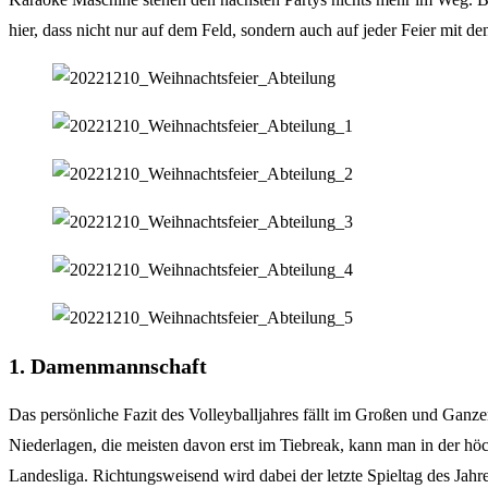
hier, dass nicht nur auf dem Feld, sondern auch auf jeder Feier mit 
1. Damenmannschaft
Das persönliche Fazit des Volleyballjahres fällt im Großen und Ganze
Niederlagen, die meisten davon erst im Tiebreak, kann man in der hö
Landesliga. Richtungsweisend wird dabei der letzte Spieltag des Ja