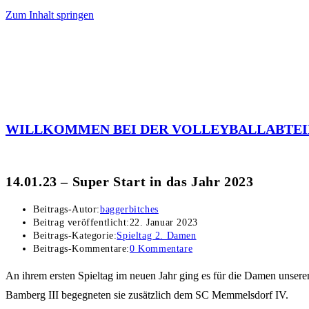
Zum Inhalt springen
WILLKOMMEN BEI DER VOLLEYBALLABTEI
14.01.23 – Super Start in das Jahr 2023
Beitrags-Autor:
baggerbitches
Beitrag veröffentlicht:
22. Januar 2023
Beitrags-Kategorie:
Spieltag 2. Damen
Beitrags-Kommentare:
0 Kommentare
An ihrem ersten Spieltag im neuen Jahr ging es für die Damen uns
Bamberg III begegneten sie zusätzlich dem SC Memmelsdorf IV.