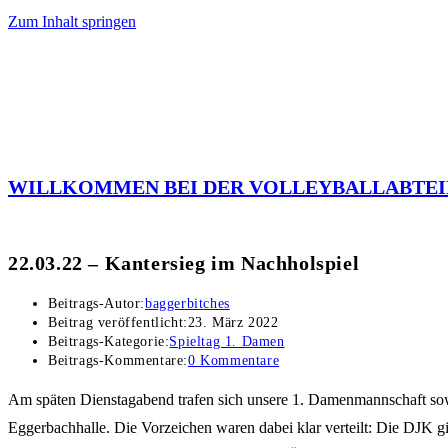
Zum Inhalt springen
WILLKOMMEN BEI DER VOLLEYBALLABTEI
22.03.22 – Kantersieg im Nachholspiel
Beitrags-Autor:
baggerbitches
Beitrag veröffentlicht:
23. März 2022
Beitrags-Kategorie:
Spieltag 1. Damen
Beitrags-Kommentare:
0 Kommentare
Am späten Dienstagabend trafen sich unsere 1. Damenmannschaft sow
Eggerbachhalle. Die Vorzeichen waren dabei klar verteilt: Die DJK gin