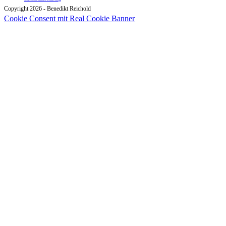
Copyright 2026 - Benedikt Reichold
Cookie Consent mit Real Cookie Banner