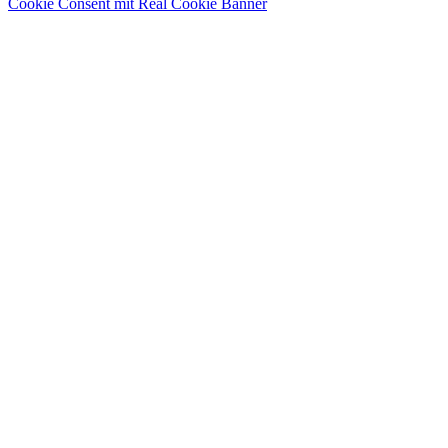
Cookie Consent mit Real Cookie Banner