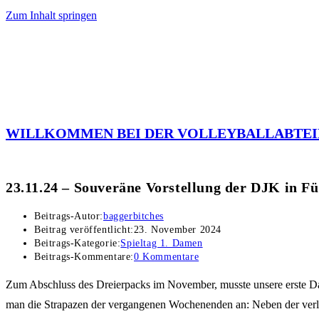
Zum Inhalt springen
WILLKOMMEN BEI DER VOLLEYBALLABTEI
23.11.24 – Souveräne Vorstellung der DJK in Fü
Beitrags-Autor:
baggerbitches
Beitrag veröffentlicht:
23. November 2024
Beitrags-Kategorie:
Spieltag 1. Damen
Beitrags-Kommentare:
0 Kommentare
Zum Abschluss des Dreierpacks im November, musste unsere erste Da
man die Strapazen der vergangenen Wochenenden an: Neben der verlet