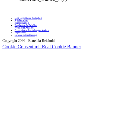
DJK Eggolsheim Volleyball
Spielberichte
Mannschaften
Ergebnisse & Tabellen
Kontakt & Anfahrt
Privatsphäre-Einstellungen ändern
Impressum
Datenschutzerklärung
Copyright 2026 - Benedikt Reichold
Cookie Consent mit Real Cookie Banner