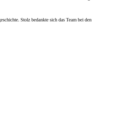
eschichte. Stolz bedankte sich das Team bei den